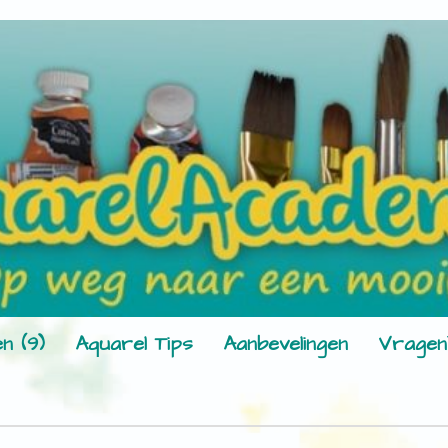
n (9)
Aquarel Tips
Aanbevelingen
Vragen