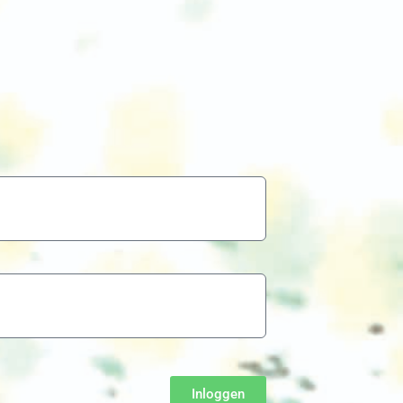
Inloggen