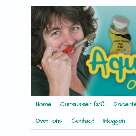
Home
Cursussen (29)
Docente
Over ons
Contact
Inloggen