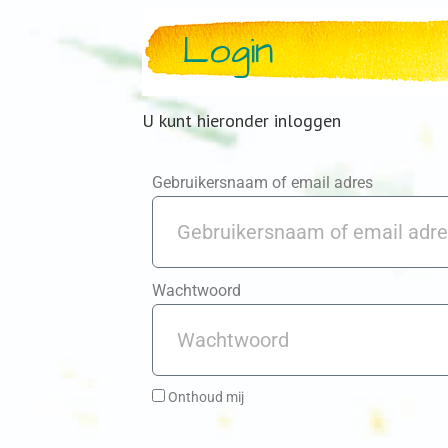
Login
U kunt hieronder inloggen
Gebruikersnaam of email adres
Wachtwoord
Onthoud mij