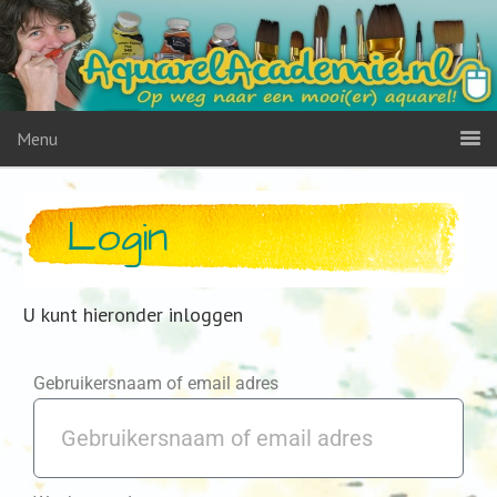
Menu
Login
U kunt hieronder inloggen
Gebruikersnaam of email adres