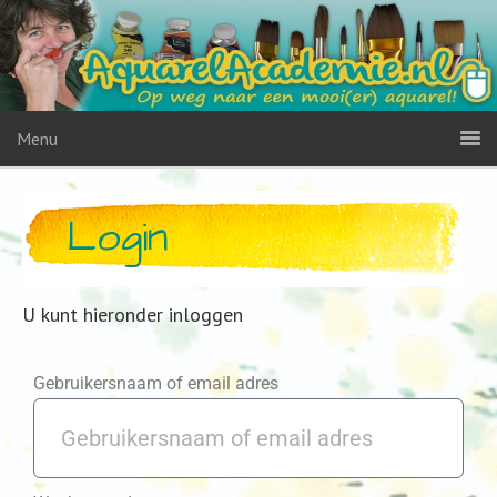
Menu
Login
U kunt hieronder inloggen
Gebruikersnaam of email adres