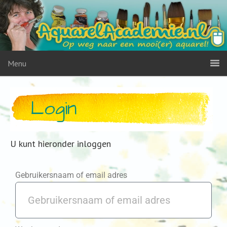
Menu
Login
U kunt hieronder inloggen
Gebruikersnaam of email adres