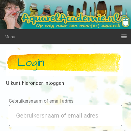
Menu
Login
U kunt hieronder inloggen
Gebruikersnaam of email adres