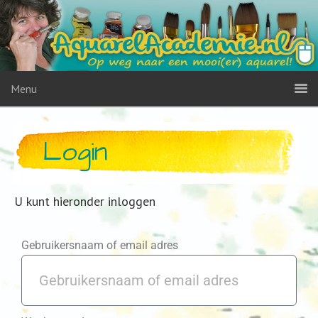
Menu
Login
U kunt hieronder inloggen
Gebruikersnaam of email adres