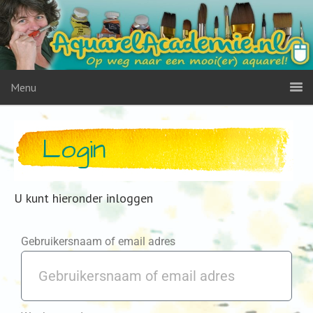
Menu
Login
U kunt hieronder inloggen
Gebruikersnaam of email adres