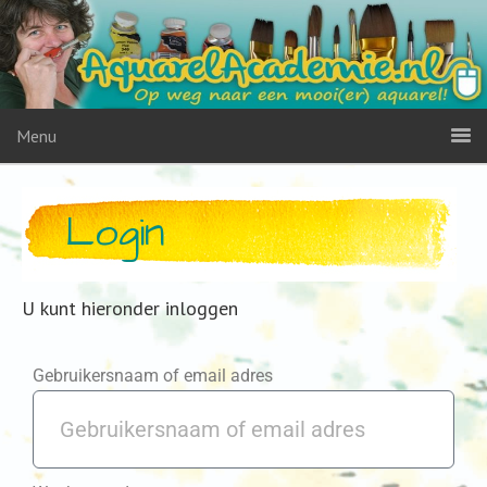
Menu
Login
U kunt hieronder inloggen
Gebruikersnaam of email adres