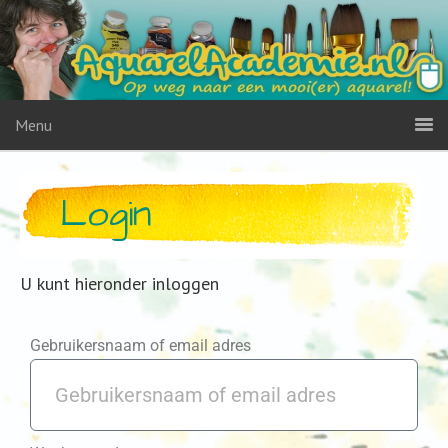
Menu
Login
U kunt hieronder inloggen
Gebruikersnaam of email adres