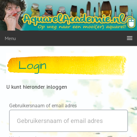
Menu
Login
U kunt hieronder inloggen
Gebruikersnaam of email adres