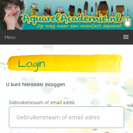
Menu
Login
U kunt hieronder inloggen
Gebruikersnaam of email adres