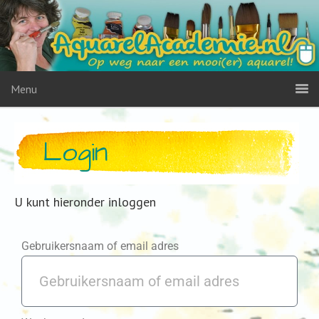
Menu
Login
U kunt hieronder inloggen
Gebruikersnaam of email adres