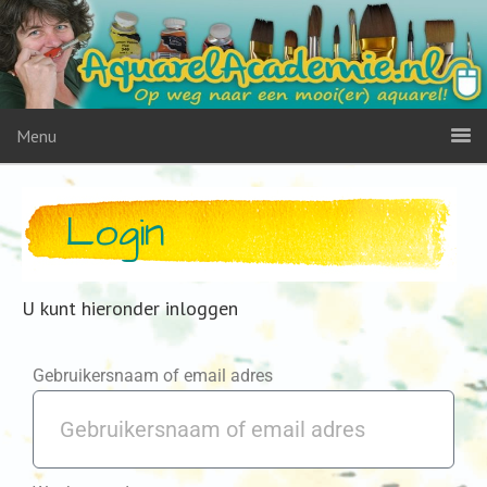
Menu
Login
U kunt hieronder inloggen
Gebruikersnaam of email adres