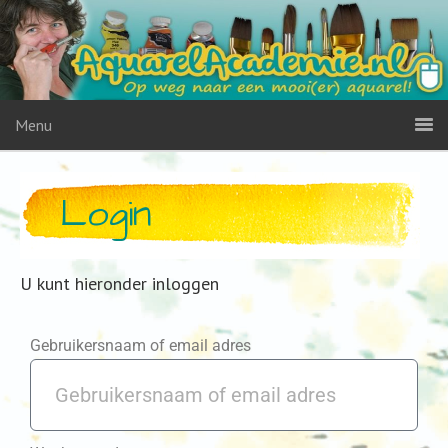
Menu
Login
U kunt hieronder inloggen
Gebruikersnaam of email adres