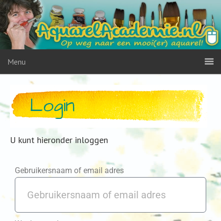
Menu
Login
U kunt hieronder inloggen
Gebruikersnaam of email adres