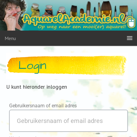
Menu
Login
U kunt hieronder inloggen
Gebruikersnaam of email adres