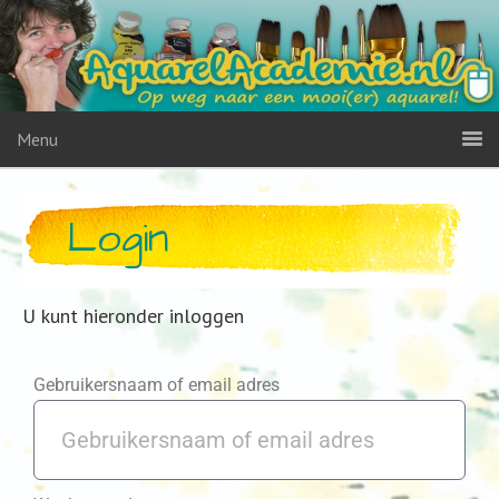
Menu
Login
U kunt hieronder inloggen
Gebruikersnaam of email adres