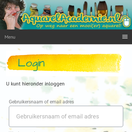
Menu
Login
U kunt hieronder inloggen
Gebruikersnaam of email adres