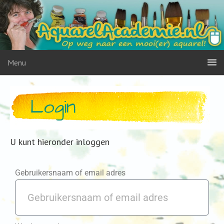
Menu
Login
U kunt hieronder inloggen
Gebruikersnaam of email adres