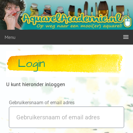
Menu
Login
U kunt hieronder inloggen
Gebruikersnaam of email adres