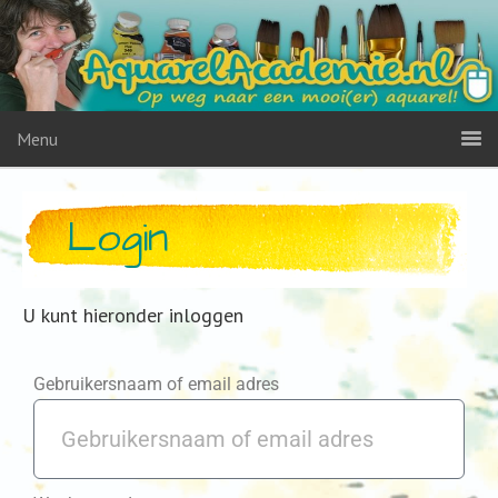
Menu
Login
U kunt hieronder inloggen
Gebruikersnaam of email adres