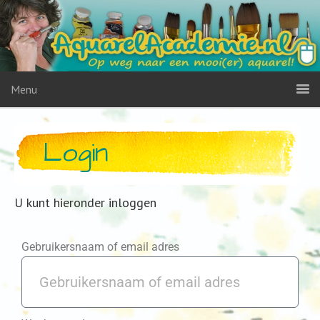
Menu
Login
U kunt hieronder inloggen
Gebruikersnaam of email adres