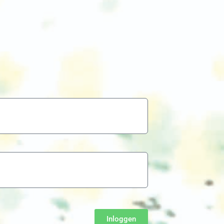
Inloggen