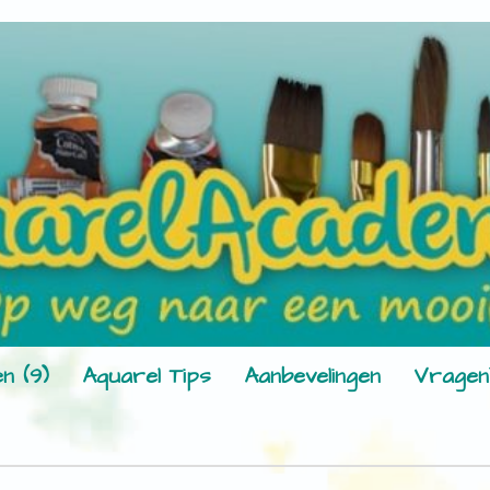
n (9)
Aquarel Tips
Aanbevelingen
Vragen