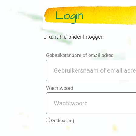
Login
U kunt hieronder inloggen
Gebruikersnaam of email adres
Wachtwoord
Onthoud mij