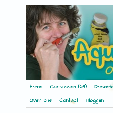
Home
Cursussen (29)
Docente
Over ons
Contact
Inloggen