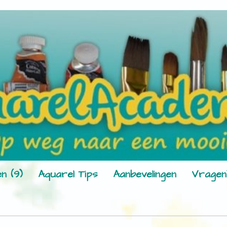
n (9)
Aquarel Tips
Aanbevelingen
Vragen