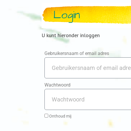
Login
U kunt hieronder inloggen
Gebruikersnaam of email adres
Wachtwoord
Onthoud mij