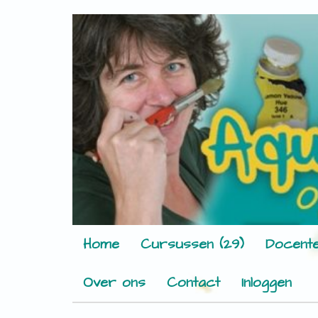
Home
Cursussen (29)
Docente
Over ons
Contact
Inloggen