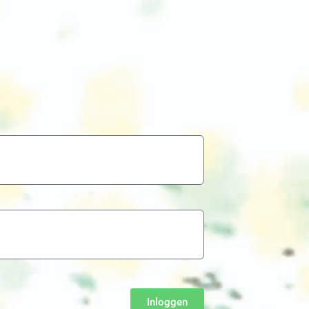
Inloggen