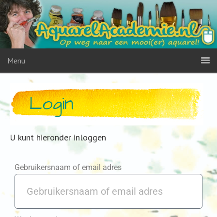
Menu
Login
U kunt hieronder inloggen
Gebruikersnaam of email adres