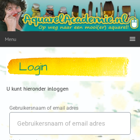
Menu
Login
U kunt hieronder inloggen
Gebruikersnaam of email adres