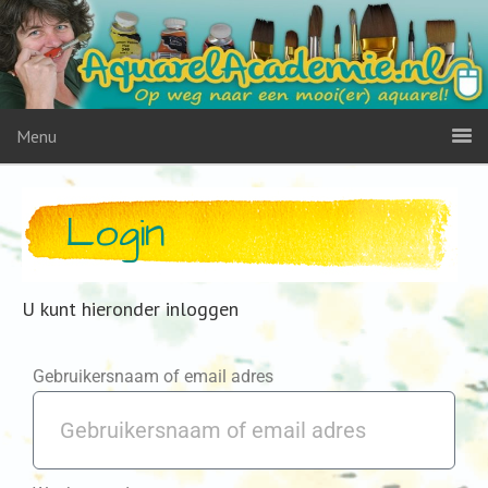
Menu
Login
U kunt hieronder inloggen
Gebruikersnaam of email adres