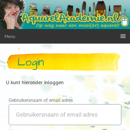
Menu
Login
U kunt hieronder inloggen
Gebruikersnaam of email adres