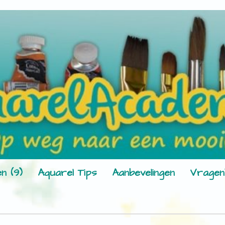
n (9)
Aquarel Tips
Aanbevelingen
Vragen