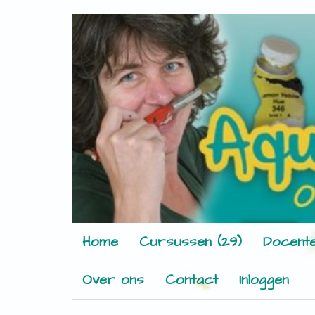
Home
Cursussen (29)
Docente
Over ons
Contact
Inloggen