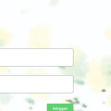
Inloggen