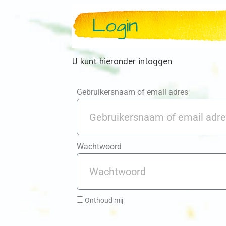
Login
U kunt hieronder inloggen
Gebruikersnaam of email adres
Wachtwoord
Onthoud mij