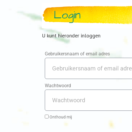
Login
U kunt hieronder inloggen
Gebruikersnaam of email adres
Wachtwoord
Onthoud mij