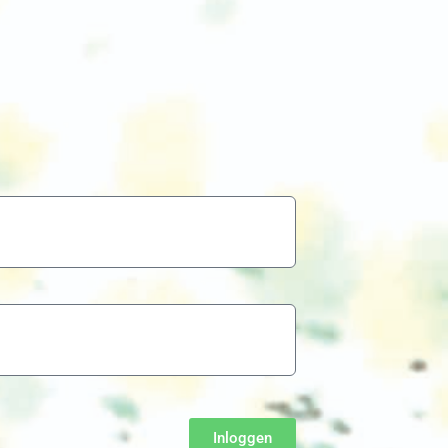
Inloggen