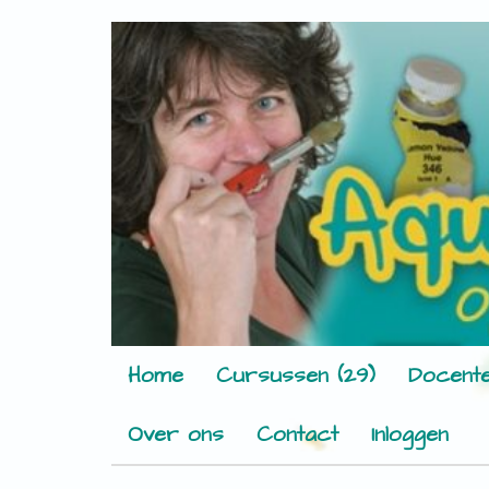
Home
Cursussen (29)
Docente
Over ons
Contact
Inloggen