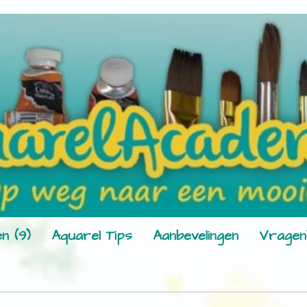
n (9)
Aquarel Tips
Aanbevelingen
Vragen