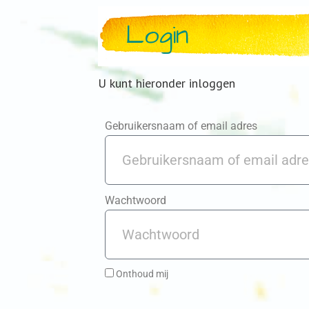
Login
U kunt hieronder inloggen
Gebruikersnaam of email adres
Wachtwoord
Onthoud mij