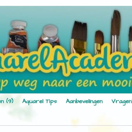
n (9)
Aquarel Tips
Aanbevelingen
Vragen