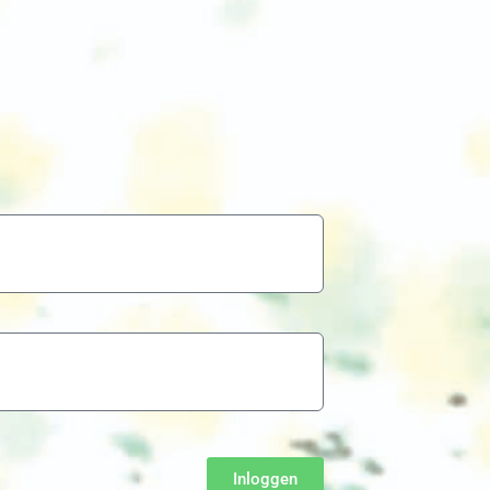
Inloggen