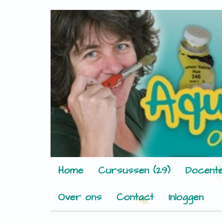
Home
Cursussen (29)
Docente
Over ons
Contact
Inloggen