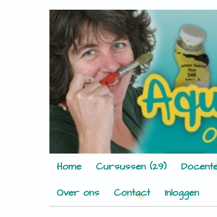
Home
Cursussen (29)
Docente
Over ons
Contact
Inloggen