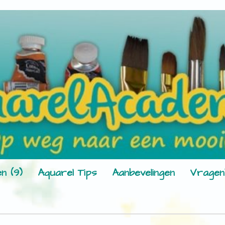
n (9)
Aquarel Tips
Aanbevelingen
Vragen