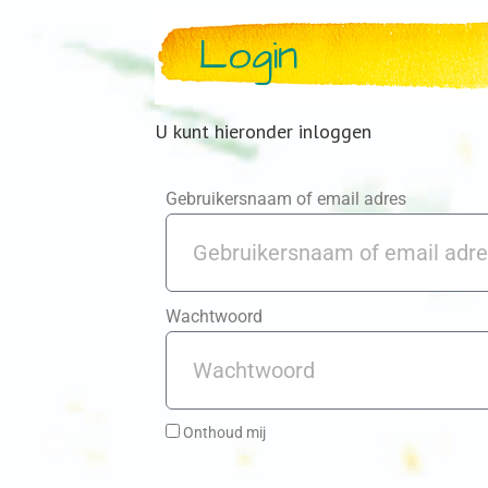
Login
U kunt hieronder inloggen
Gebruikersnaam of email adres
Wachtwoord
Onthoud mij