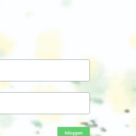
Inloggen