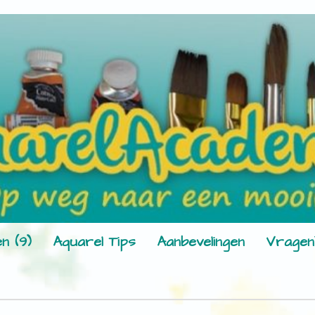
n (9)
Aquarel Tips
Aanbevelingen
Vragen