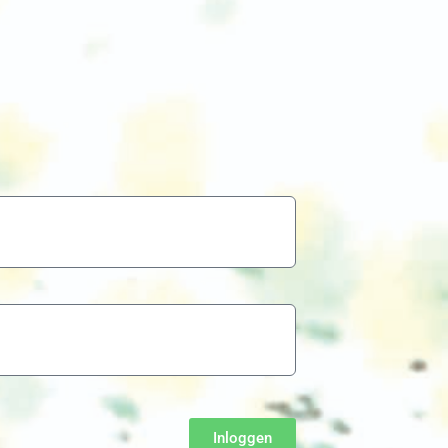
Inloggen