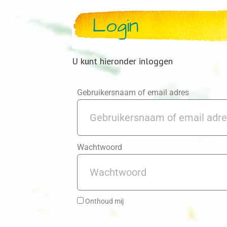
Login
U kunt hieronder inloggen
Gebruikersnaam of email adres
Wachtwoord
Onthoud mij