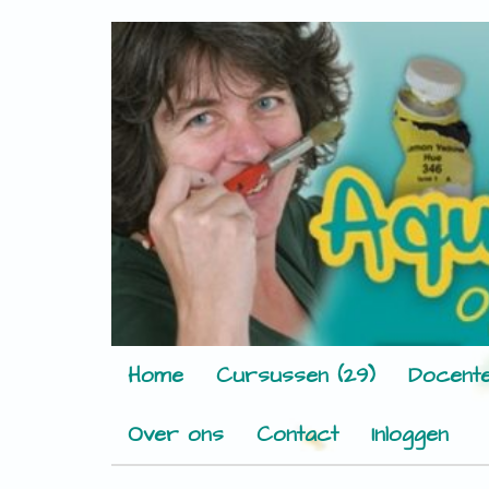
Home
Cursussen (29)
Docente
Over ons
Contact
Inloggen