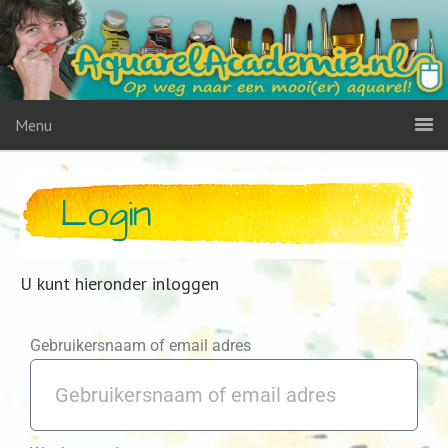
Menu
Login
U kunt hieronder inloggen
Gebruikersnaam of email adres