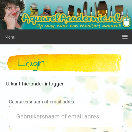
Menu
Login
U kunt hieronder inloggen
Gebruikersnaam of email adres