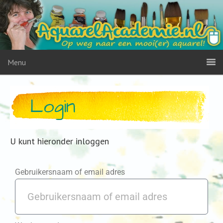
Menu
Login
U kunt hieronder inloggen
Gebruikersnaam of email adres