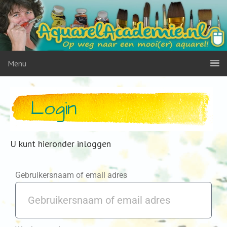
Menu
Login
U kunt hieronder inloggen
Gebruikersnaam of email adres