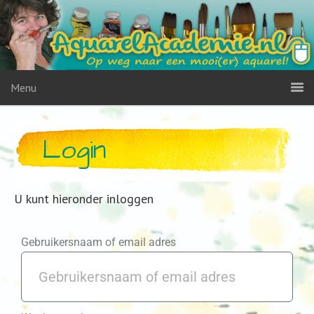
Menu
Login
U kunt hieronder inloggen
Gebruikersnaam of email adres