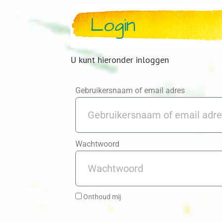
Login
U kunt hieronder inloggen
Gebruikersnaam of email adres
Wachtwoord
Onthoud mij