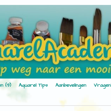
n (9)
Aquarel Tips
Aanbevelingen
Vragen