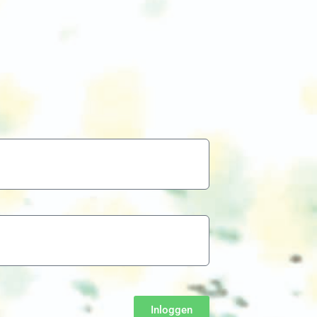
Inloggen