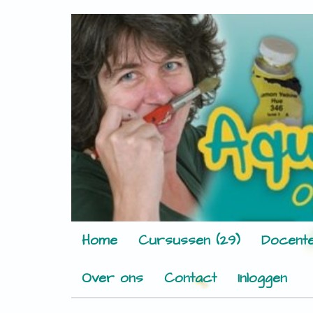
Home
Cursussen (29)
Docente
Over ons
Contact
Inloggen