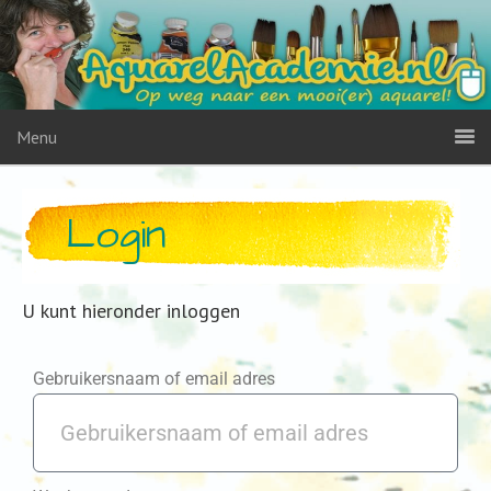
Menu
Login
U kunt hieronder inloggen
Gebruikersnaam of email adres