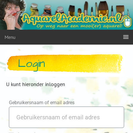
Menu
Login
U kunt hieronder inloggen
Gebruikersnaam of email adres