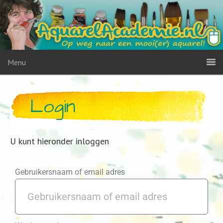
Menu
Login
U kunt hieronder inloggen
Gebruikersnaam of email adres