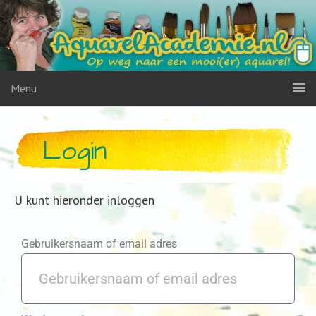
Menu
Login
U kunt hieronder inloggen
Gebruikersnaam of email adres