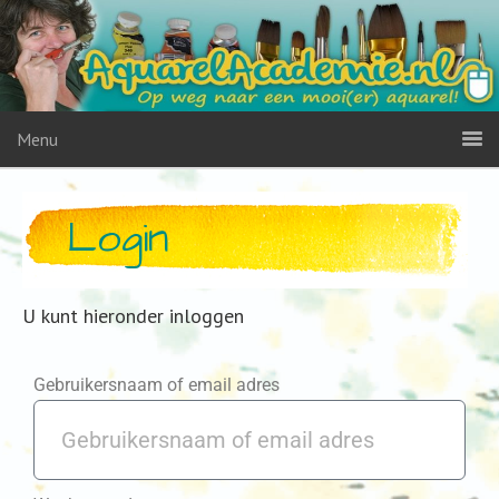
Menu
Login
U kunt hieronder inloggen
Gebruikersnaam of email adres