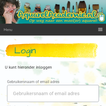
Menu
Login
U kunt hieronder inloggen
Gebruikersnaam of email adres