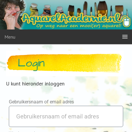
Menu
Login
U kunt hieronder inloggen
Gebruikersnaam of email adres