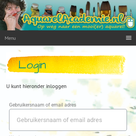
Menu
Login
U kunt hieronder inloggen
Gebruikersnaam of email adres