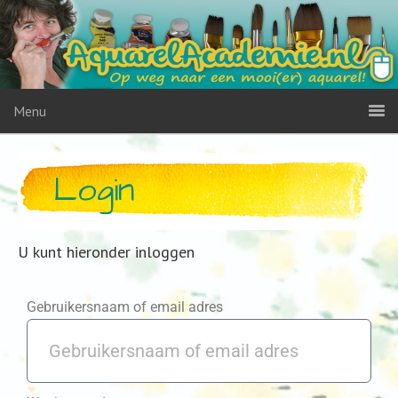
Menu
Login
U kunt hieronder inloggen
Gebruikersnaam of email adres