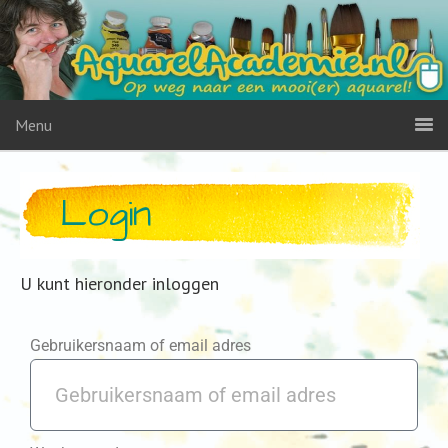
Menu
Login
U kunt hieronder inloggen
Gebruikersnaam of email adres