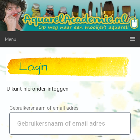
Menu
Login
U kunt hieronder inloggen
Gebruikersnaam of email adres